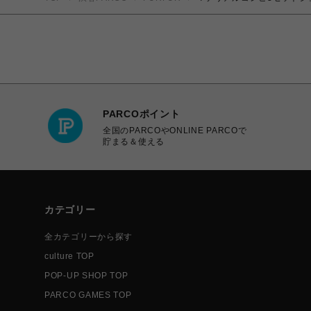
PARCOポイント
全国のPARCOやONLINE PARCOで
貯まる＆使える
カテゴリー
全カテゴリーから探す
culture TOP
POP-UP SHOP TOP
PARCO GAMES TOP