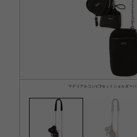
マテリアルコンビ3セットショルダーバッグ