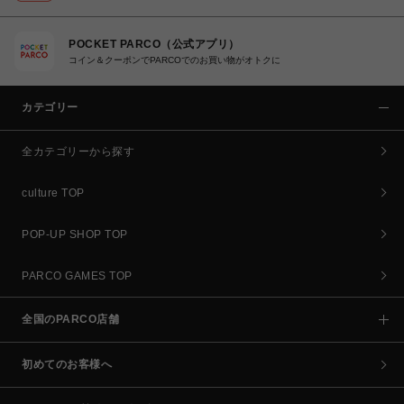
POCKET PARCO（公式アプリ）
コイン＆クーポンでPARCOでのお買い物がオトクに
カテゴリー
全カテゴリーから探す
culture TOP
POP-UP SHOP TOP
PARCO GAMES TOP
全国のPARCO店舗
初めてのお客様へ