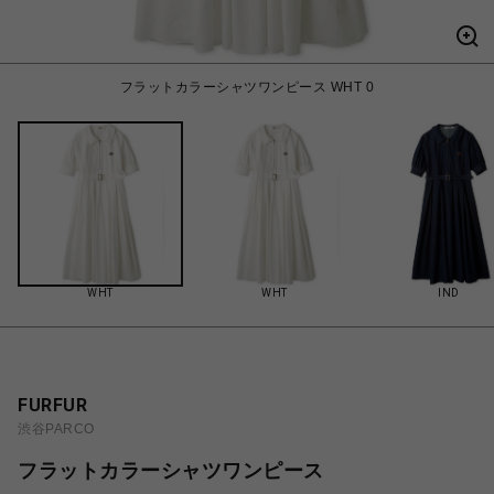
フラットカラーシャツワンピース WHT 0
WHT
WHT
IND
FURFUR
渋谷PARCO
フラットカラーシャツワンピース