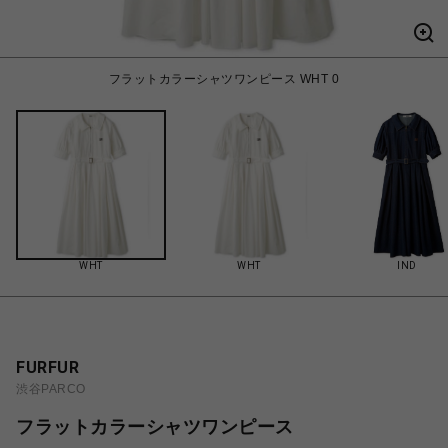
フラットカラーシャツワンピース WHT 0
WHT
WHT
IND
FURFUR
渋谷PARCO
フラットカラーシャツワンピース