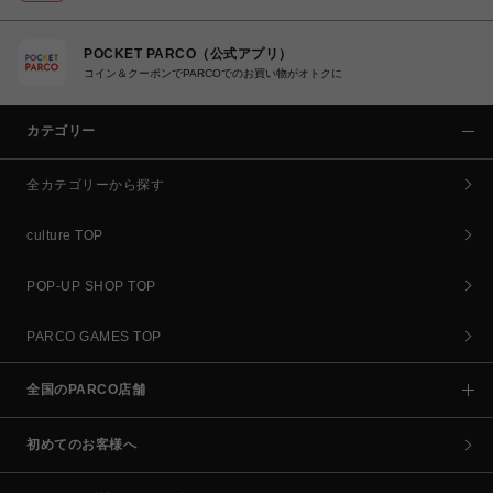
POCKET PARCO（公式アプリ）
コイン＆クーポンでPARCOでのお買い物がオトクに
カテゴリー
全カテゴリーから探す
culture TOP
POP-UP SHOP TOP
PARCO GAMES TOP
全国のPARCO店舗
初めてのお客様へ