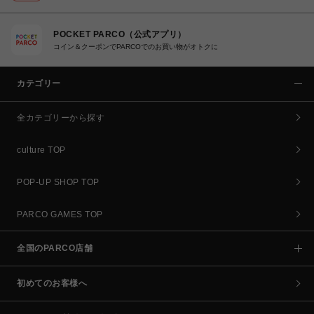
POCKET PARCO（公式アプリ）
コイン＆クーポンでPARCOでのお買い物がオトクに
カテゴリー
全カテゴリーから探す
culture TOP
POP-UP SHOP TOP
PARCO GAMES TOP
全国のPARCO店舗
初めてのお客様へ