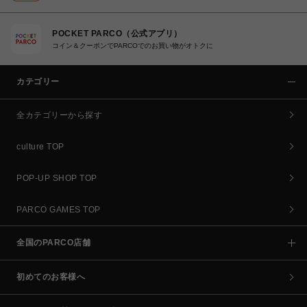
POCKET PARCO（公式アプリ）
コイン＆クーポンでPARCOでのお買い物がオトクに
カテゴリー
全カテゴリーから探す
culture TOP
POP-UP SHOP TOP
PARCO GAMES TOP
全国のPARCO店舗
初めてのお客様へ