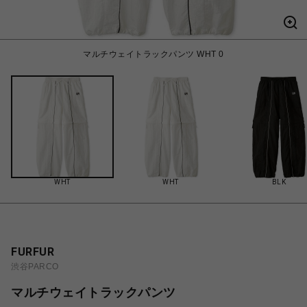
マルチウェイトラックパンツ WHT 0
WHT
WHT
BLK
FURFUR
渋谷PARCO
マルチウェイトラックパンツ