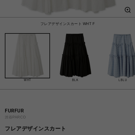
フレアデザインスカート WHT F
WHT
BLK
LBLU
FURFUR
渋谷PARCO
フレアデザインスカート