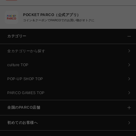
POCKET PARCO（公式アプリ）
コイン＆クーポンでPARCOでのお買い物がオトクに
カテゴリー
全カテゴリーから探す
culture TOP
POP-UP SHOP TOP
PARCO GAMES TOP
全国のPARCO店舗
初めてのお客様へ