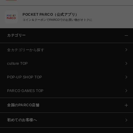
POCKET PARCO（公式アプリ）
コイン＆クーポンでPARCOでのお買い物がオトクに
カテゴリー
全カテゴリーから探す
culture TOP
POP-UP SHOP TOP
PARCO GAMES TOP
全国のPARCO店舗
初めてのお客様へ