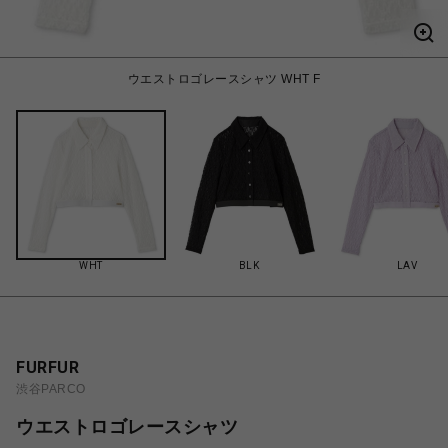
ウエストロゴレースシャツ WHT F
WHT
BLK
LAV
FURFUR
渋谷PARCO
ウエストロゴレースシャツ