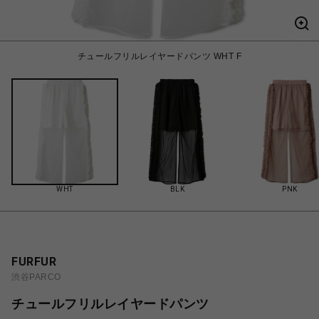
チュールフリルレイヤードパンツ WHT F
WHT
BLK
PNK
FURFUR
渋谷PARCO
チュールフリルレイヤードパンツ