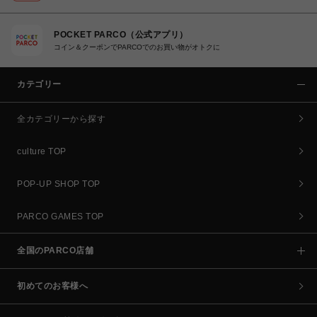
POCKET PARCO（公式アプリ）
コイン＆クーポンでPARCOでのお買い物がオトクに
カテゴリー
全カテゴリーから探す
culture TOP
POP-UP SHOP TOP
PARCO GAMES TOP
全国のPARCO店舗
初めてのお客様へ