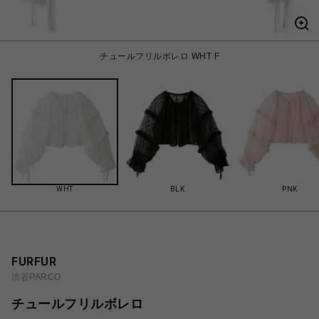
チュールフリルボレロ WHT F
WHT
BLK
PNK
FURFUR
渋谷PARCO
チュールフリルボレロ