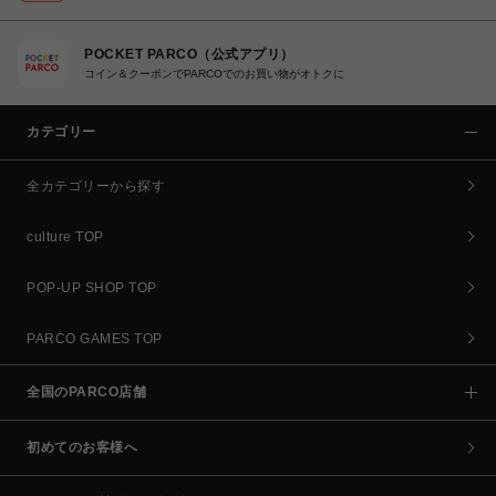
POCKET PARCO（公式アプリ）
コイン＆クーポンでPARCOでのお買い物がオトクに
カテゴリー
全カテゴリーから探す
culture TOP
POP-UP SHOP TOP
PARCO GAMES TOP
全国のPARCO店舗
初めてのお客様へ