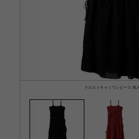
ドロストキャミワンピース BLK