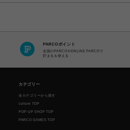
PARCOポイント
全国のPARCOやONLINE PARCOで
貯まる＆使える
カテゴリー
全カテゴリーから探す
culture TOP
POP-UP SHOP TOP
PARCO GAMES TOP