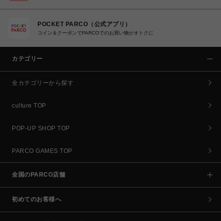
POCKET PARCO（公式アプリ）
コイン＆クーポンでPARCOでのお買い物がオトクに
カテゴリー
全カテゴリーから探す
culture TOP
POP-UP SHOP TOP
PARCO GAMES TOP
全国のPARCO店舗
初めてのお客様へ