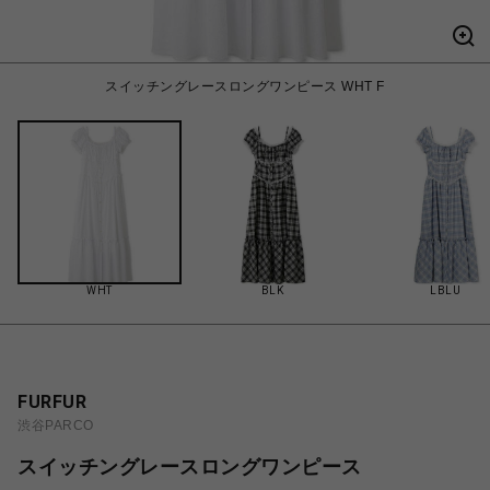
スイッチングレースロングワンピース WHT F
WHT
BLK
LBLU
FURFUR
渋谷PARCO
スイッチングレースロングワンピース