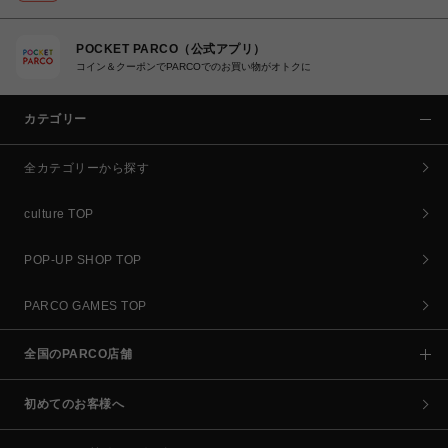
POCKET PARCO（公式アプリ）
コイン＆クーポンでPARCOでのお買い物がオトクに
カテゴリー
全カテゴリーから探す
culture TOP
POP-UP SHOP TOP
PARCO GAMES TOP
全国のPARCO店舗
初めてのお客様へ