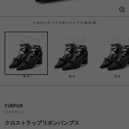
クロストラップリボンパンプス BLK 36
BLK
BLK
BLK
FURFUR
渋谷PARCO
クロストラップリボンパンプス