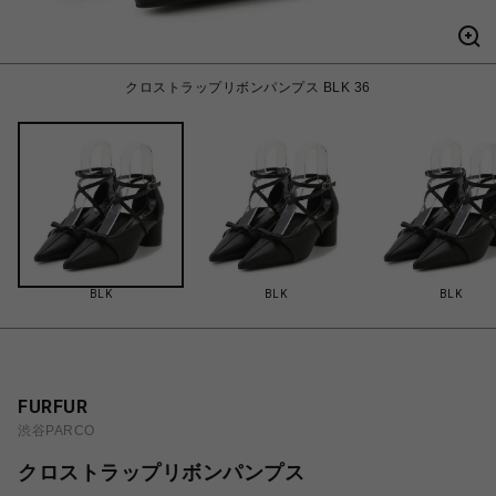
クロストラップリボンパンプス BLK 36
BLK
BLK
BLK
FURFUR
渋谷PARCO
クロストラップリボンパンプス