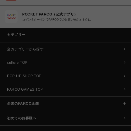
POCKET PARCO（公式アプリ）
コイン＆クーポンでPARCOでのお買い物がオトクに
カテゴリー
全カテゴリーから探す
culture TOP
POP-UP SHOP TOP
PARCO GAMES TOP
全国のPARCO店舗
初めてのお客様へ