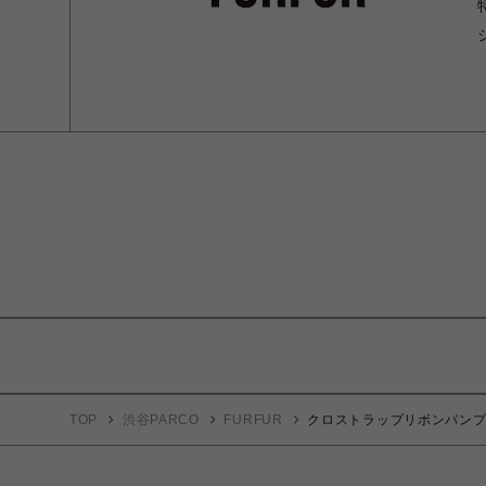
TOP
渋谷PARCO
FURFUR
クロストラップリボンパン