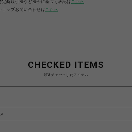
特定商取引法など法令に基づく表記は
こちら
ショップお問い合わせは
こちら
CHECKED ITEMS
最近チェックしたアイテム
プス