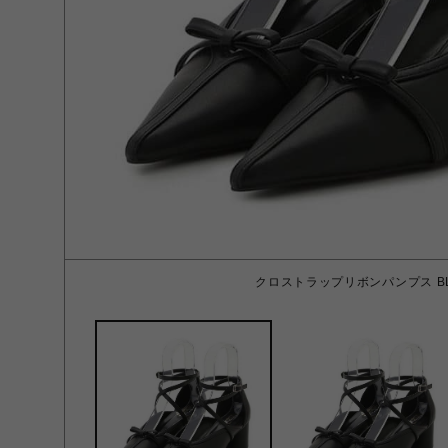
クロストラップリボンパンプス BL