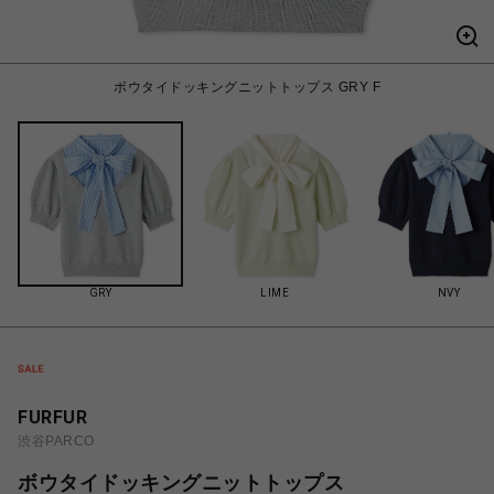
ボウタイドッキングニットトップス GRY F
GRY
LIME
NVY
FURFUR
渋谷PARCO
ボウタイドッキングニットトップス