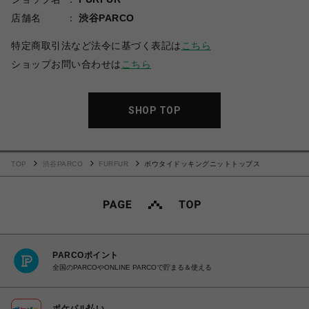
店舗名
渋谷PARCO
特定商取引法など法令に基づく表記は
こちら
ショップお問い合わせは
こちら
SHOP TOP
TOP
渋谷PARCO
FURFUR
ボウタイドッキングニットトップス
PARCOポイント
全国のPARCOやONLINE PARCOで貯まる＆使える
ポケパル払い