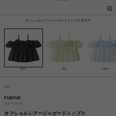
オフショルシアージャガードトップス BLK F
BLK
YEL
LBLU
FURFUR
渋谷PARCO
オフショルシアージャガードトップス