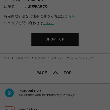
店舗名
渋谷PARCO
特定商取引法など法令に基づく表記は
こちら
ショップお問い合わせは
こちら
SHOP TOP
TOP
渋谷PARCO
FURFUR
オフショルシアージャガードトップス
PARCOポイント
全国のPARCOやONLINE PARCOで貯まる＆使える
ポケパル払い