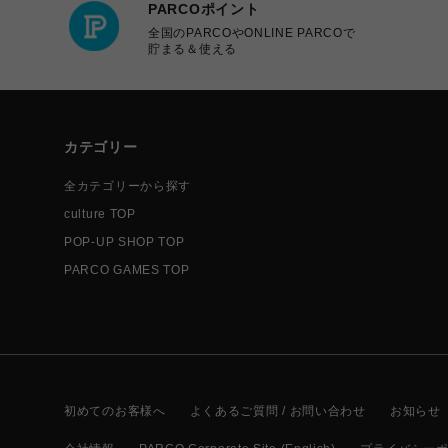
PARCOポイント
全国のPARCOやONLINE PARCOで
貯まる＆使える
カテゴリー
全カテゴリーから探す
culture TOP
POP-UP SHOP TOP
PARCO GAMES TOP
初めてのお客様へ
よくあるご質問 / お問い合わせ
お知らせ