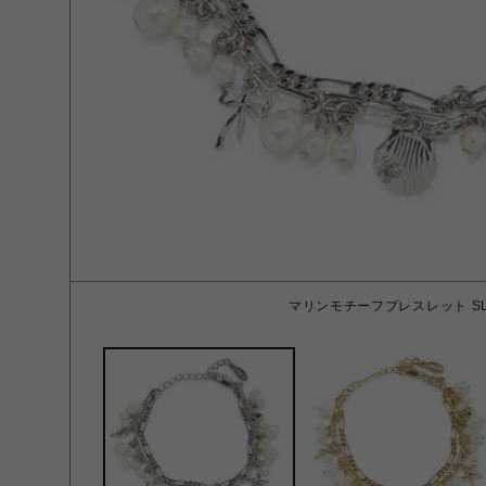
マリンモチーフブレスレット SL