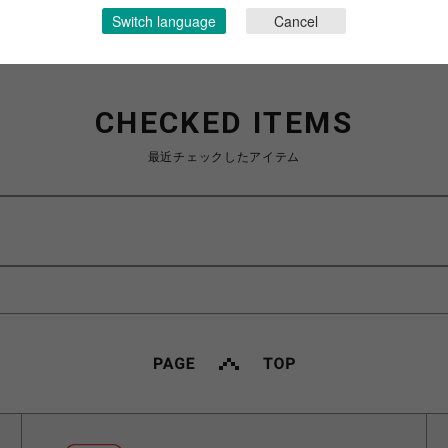
Switch language
Cancel
CHECKED ITEMS
最近チェックしたアイテム
ト