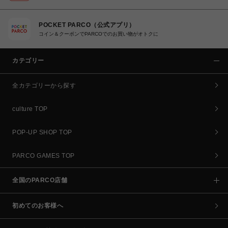
POCKET PARCO（公式アプリ）
コイン＆クーポンでPARCOでのお買い物がオトクに
カテゴリー
全カテゴリーから探す
culture TOP
POP-UP SHOP TOP
PARCO GAMES TOP
全国のPARCO店舗
初めてのお客様へ