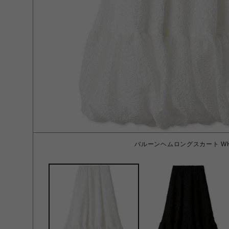
バルーンヘムロングスカート WH