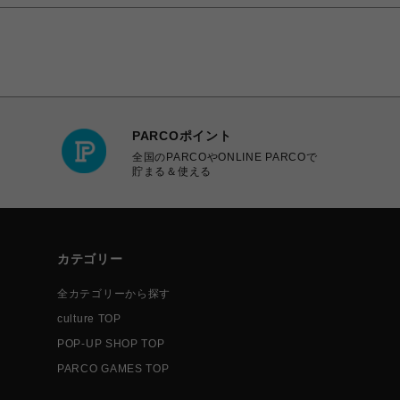
PARCOポイント
全国のPARCOやONLINE PARCOで
貯まる＆使える
カテゴリー
全カテゴリーから探す
culture TOP
POP-UP SHOP TOP
PARCO GAMES TOP