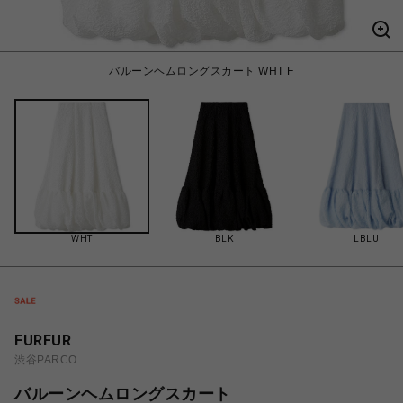
バルーンヘムロングスカート WHT F
WHT
BLK
LBLU
FURFUR
渋谷PARCO
バルーンヘムロングスカート