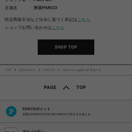
店舗名
渋谷PARCO
特定商取引法など法令に基づく表記は
こちら
ショップお問い合わせは
こちら
SHOP TOP
TOP
渋谷PARCO
FURFUR
バルーンヘムロングスカート
PARCOポイント
全国のPARCOやONLINE PARCOで貯まる＆使える
ポケパル払い