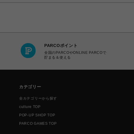
PARCOポイント
全国のPARCOやONLINE PARCOで
貯まる＆使える
カテゴリー
全カテゴリーから探す
culture TOP
POP-UP SHOP TOP
PARCO GAMES TOP