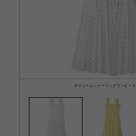
ボリュームシャーリングワンピース W