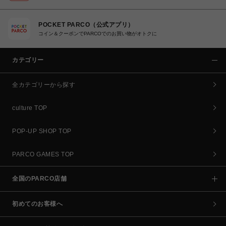
POCKET PARCO（公式アプリ）
コイン＆クーポンでPARCOでのお買い物がオトクに
カテゴリー
全カテゴリーから探す
culture TOP
POP-UP SHOP TOP
PARCO GAMES TOP
全国のPARCO店舗
初めてのお客様へ