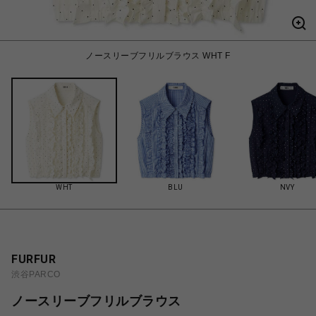
ノースリーブフリルブラウス WHT F
WHT
BLU
NVY
FURFUR
渋谷PARCO
ノースリーブフリルブラウス