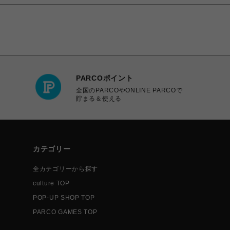
PARCOポイント
全国のPARCOやONLINE PARCOで
貯まる＆使える
カテゴリー
全カテゴリーから探す
culture TOP
POP-UP SHOP TOP
PARCO GAMES TOP