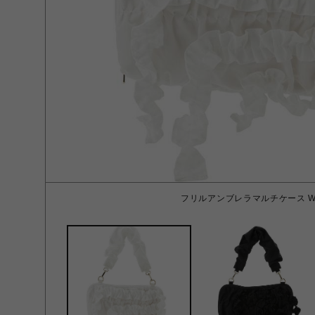
フリルアンブレラマルチケース WH