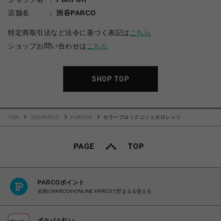
店舗名
渋谷PARCO
特定商取引法など法令に基づく表記は
こちら
ショップお問い合わせは
こちら
SHOP TOP
TOP
渋谷PARCO
FURFUR
カラーブロックニットポロシャツ
PARCOポイント
全国のPARCOやONLINE PARCOで貯まる＆使える
ポケパル払い