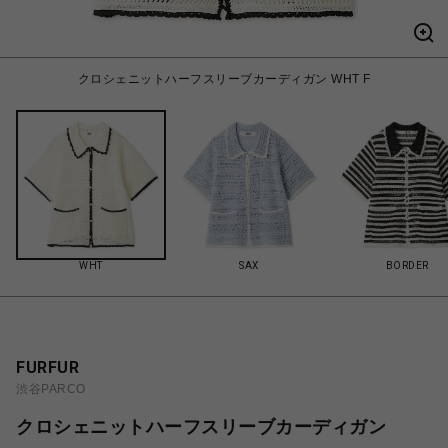
クロシェニットハーフスリーブカーディガン WHT F
WHT
SAX
BORDER
FURFUR
渋谷PARCO
クロシェニットハーフスリーブカーディガン