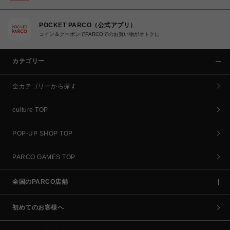
POCKET PARCO（公式アプリ）
コイン＆クーポンでPARCOでのお買い物がオトクに
カテゴリー
全カテゴリーから探す
culture TOP
POP-UP SHOP TOP
PARCO GAMES TOP
全国のPARCO店舗
初めてのお客様へ