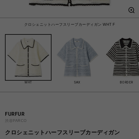
クロシェニットハーフスリーブカーディガン WHT F
WHT
SAX
BORDER
FURFUR
渋谷PARCO
クロシェニットハーフスリーブカーディガン