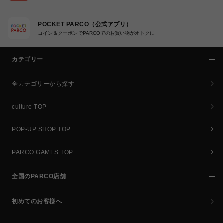
POCKET PARCO（公式アプリ）
コイン＆クーポンでPARCOでのお買い物がオトクに
カテゴリー
全カテゴリーから探す
culture TOP
POP-UP SHOP TOP
PARCO GAMES TOP
全国のPARCO店舗
初めてのお客様へ