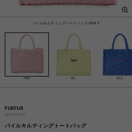
パイルキルティングトートバッグ PNK F
PNK
YEL
BLU
FURFUR
渋谷PARCO
パイルキルティングトートバッグ