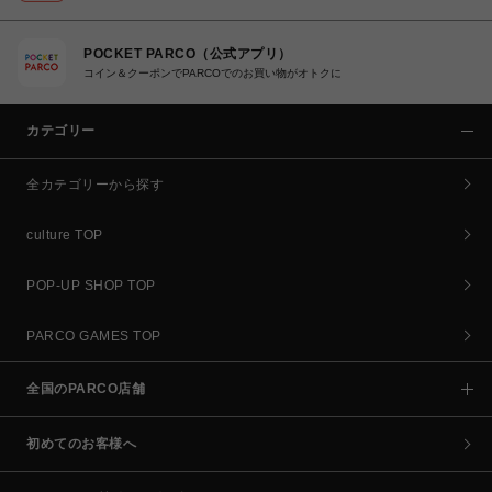
POCKET PARCO（公式アプリ）
コイン＆クーポンでPARCOでのお買い物がオトクに
カテゴリー
全カテゴリーから探す
culture TOP
POP-UP SHOP TOP
PARCO GAMES TOP
全国のPARCO店舗
初めてのお客様へ