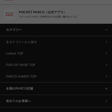
POCKET PARCO（公式アプリ）
コイン＆クーポンでPARCOでのお買い物がオトクに
カテゴリー
全カテゴリーから探す
culture TOP
POP-UP SHOP TOP
PARCO GAMES TOP
全国のPARCO店舗
初めてのお客様へ