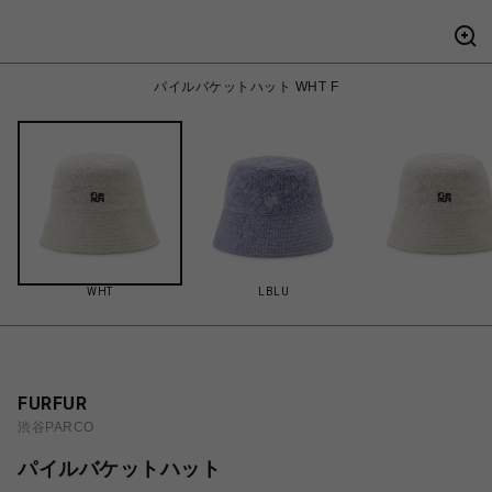
パイルバケットハット WHT F
WHT
LBLU
FURFUR
渋谷PARCO
パイルバケットハット