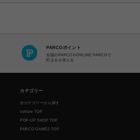
PARCOポイント
全国のPARCOやONLINE PARCOで
貯まる＆使える
カテゴリー
全カテゴリーから探す
culture TOP
POP-UP SHOP TOP
PARCO GAMES TOP