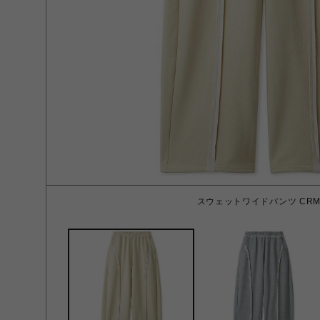
スウェットワイドパンツ CRM