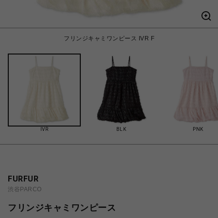
フリンジキャミワンピース IVR F
IVR
BLK
PNK
FURFUR
渋谷PARCO
フリンジキャミワンピース