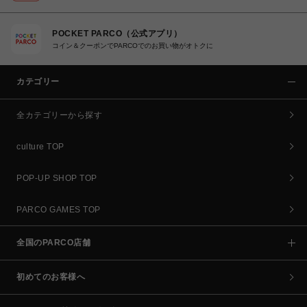
POCKET PARCO（公式アプリ）
コイン＆クーポンでPARCOでのお買い物がオトクに
カテゴリー
全カテゴリーから探す
culture TOP
POP-UP SHOP TOP
PARCO GAMES TOP
全国のPARCO店舗
初めてのお客様へ