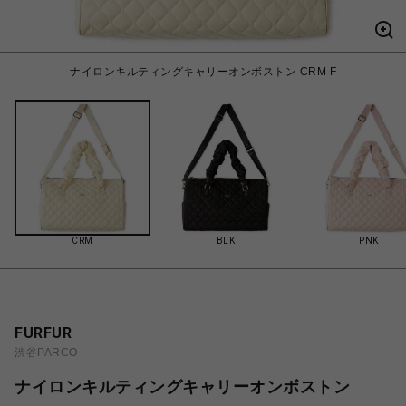
ナイロンキルティングキャリーオンボストン CRM F
CRM
BLK
PNK
FURFUR
渋谷PARCO
ナイロンキルティングキャリーオンボストン