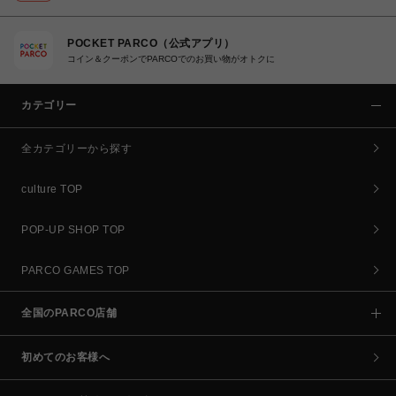
POCKET PARCO（公式アプリ）
コイン＆クーポンでPARCOでのお買い物がオトクに
カテゴリー
全カテゴリーから探す
culture TOP
POP-UP SHOP TOP
PARCO GAMES TOP
全国のPARCO店舗
初めてのお客様へ