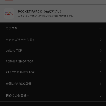
POCKET PARCO（公式アプリ）
コイン＆クーポンでPARCOでのお買い物がオトクに
カテゴリー
全カテゴリーから探す
culture TOP
POP-UP SHOP TOP
PARCO GAMES TOP
全国のPARCO店舗
初めてのお客様へ