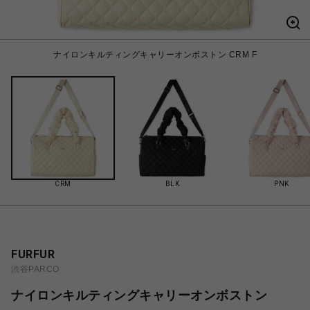
ナイロンキルティングキャリーオンボストン CRM F
CRM
BLK
PNK
FURFUR
渋谷PARCO
ナイロンキルティングキャリーオンボストン