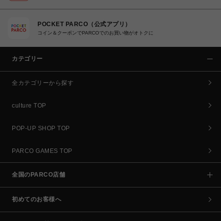
POCKET PARCO（公式アプリ）
コイン＆クーポンでPARCOでのお買い物がオトクに
カテゴリー
全カテゴリーから探す
culture TOP
POP-UP SHOP TOP
PARCO GAMES TOP
全国のPARCO店舗
初めてのお客様へ