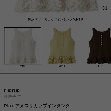
Plax アメスリカップインタンク WHT F
WHT
LIME
BRW
FURFUR
渋谷PARCO
Plax アメスリカップインタンク