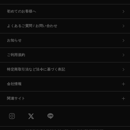
初めてのお客様へ
よくあるご質問 / お問い合わせ
お知らせ
ご利用規約
特定商取引法など法令に基づく表記
会社情報
関連サイト