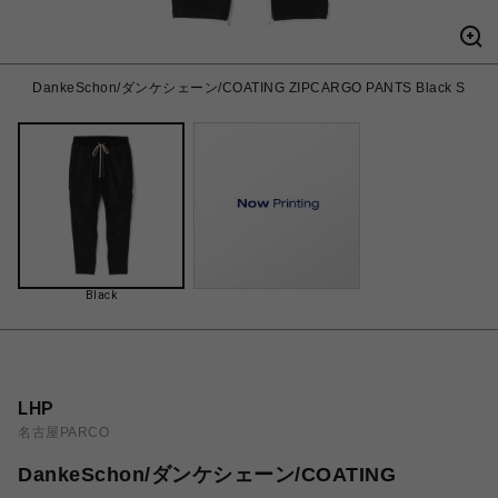
DankeSchon/ダンケシェーン/COATING ZIPCARGO PANTS Black S
Black
LHP
名古屋PARCO
DankeSchon/ダンケシェーン/COATING