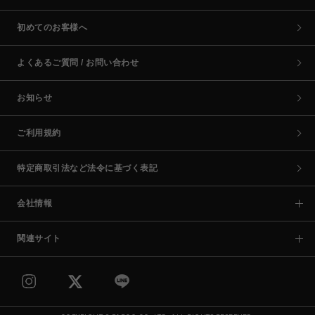
初めてのお客様へ
よくあるご質問 / お問い合わせ
お知らせ
ご利用規約
特定商取引法など法令に基づく表記
会社情報
関連サイト