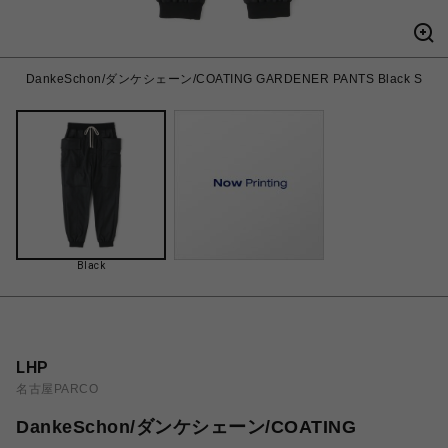
DankeSchon/ダンケシェーン/COATING GARDENER PANTS Black S
Black
LHP
名古屋PARCO
DankeSchon/ダンケシェーン/COATING