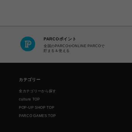
PARCOポイント
全国のPARCOやONLINE PARCOで
貯まる＆使える
カテゴリー
全カテゴリーから探す
culture TOP
POP-UP SHOP TOP
PARCO GAMES TOP