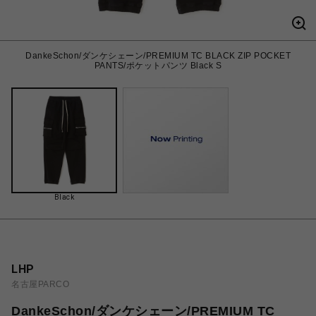
DankeSchon/ダンケシェーン/PREMIUM TC BLACK ZIP POCKET
PANTS/ポケットパンツ Black S
Black
LHP
名古屋PARCO
DankeSchon/ダンケシェーン/PREMIUM TC