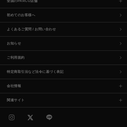
全国のPARCO店舗
初めてのお客様へ
よくあるご質問 / お問い合わせ
お知らせ
ご利用規約
特定商取引法など法令に基づく表記
会社情報
関連サイト