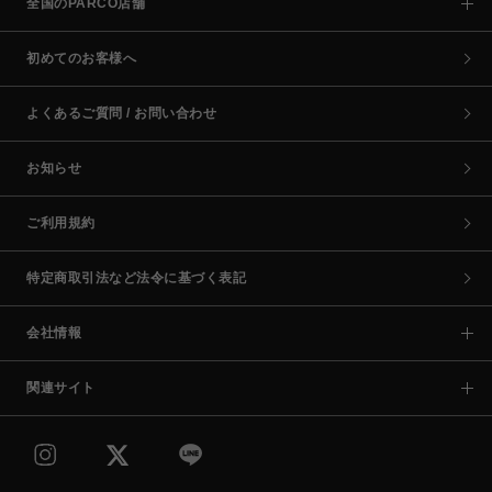
全国のPARCO店舗
初めてのお客様へ
よくあるご質問 / お問い合わせ
お知らせ
ご利用規約
特定商取引法など法令に基づく表記
会社情報
関連サイト