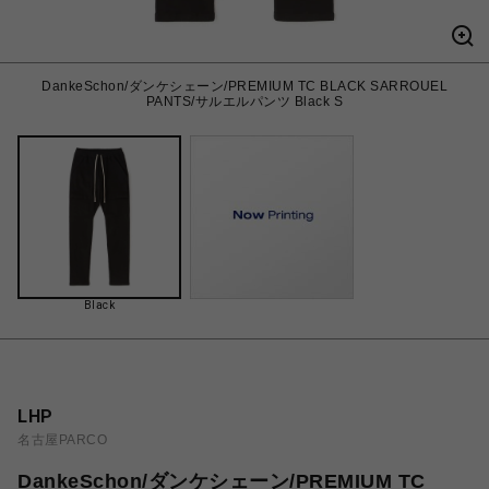
DankeSchon/ダンケシェーン/PREMIUM TC BLACK SARROUEL
PANTS/サルエルパンツ Black S
Black
LHP
名古屋PARCO
DankeSchon/ダンケシェーン/PREMIUM TC