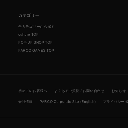
カテゴリー
全カテゴリーから探す
culture TOP
POP-UP SHOP TOP
PARCO GAMES TOP
初めてのお客様へ
よくあるご質問 / お問い合わせ
お知らせ
会社情報
PARCO Corporate Site (English)
プライバシー