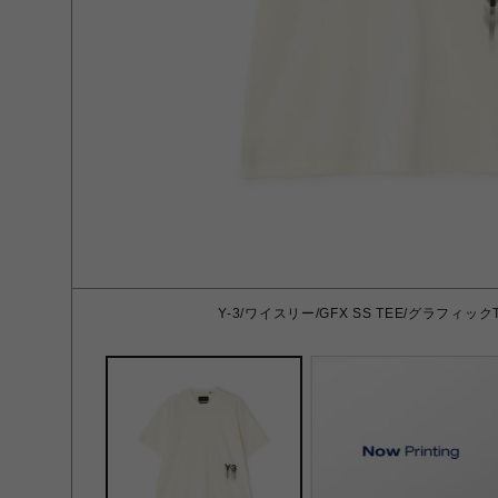
Y-3/ワイスリー/GFX SS TEE/グラフィックT