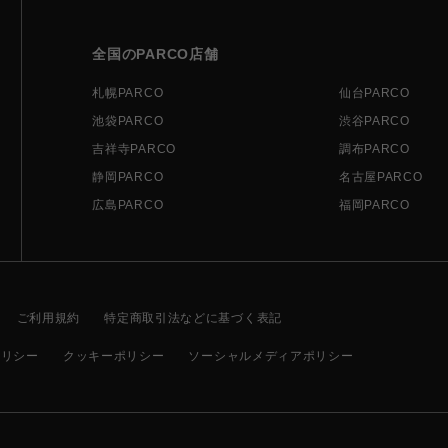
全国のPARCO店舗
札幌PARCO
仙台PARCO
池袋PARCO
渋谷PARCO
吉祥寺PARCO
調布PARCO
静岡PARCO
名古屋PARCO
広島PARCO
福岡PARCO
ご利用規約
特定商取引法などに基づく表記
ポリシー
クッキーポリシー
ソーシャルメディアポリシー