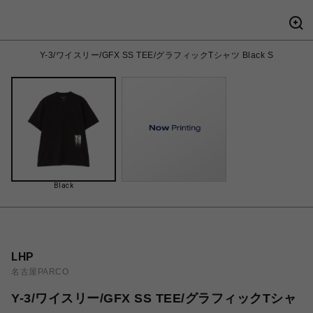
Y-3/ワイスリー/GFX SS TEE/グラフィックTシャツ Black S
Black
LHP
名古屋PARCO
Y-3/ワイスリー/GFX SS TEE/グラフィックTシャ