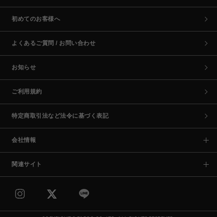
初めてのお客様へ
よくあるご質問 / お問い合わせ
お知らせ
ご利用規約
特定商取引法など法令に基づく表記
会社情報
関連サイト