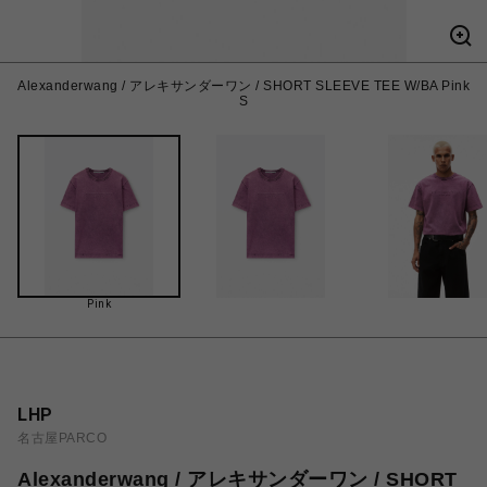
Alexanderwang / アレキサンダーワン / SHORT SLEEVE TEE W/BA Pink
S
Pink
LHP
名古屋PARCO
Alexanderwang / アレキサンダーワン / SHORT