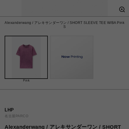
Alexanderwang / アレキサンダーワン / SHORT SLEEVE TEE W/BA Pink
S
Pink
LHP
名古屋PARCO
Alexanderwang / アレキサンダーワン / SHORT