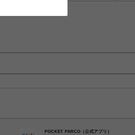
POCKET PARCO（公式アプリ）