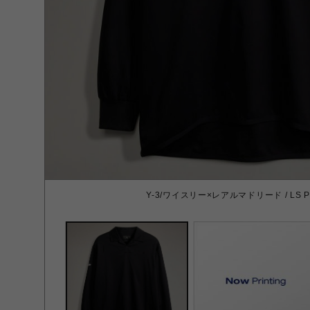
Y-3/ワイスリー×レアルマドリード / LS POL