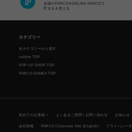
全国のPARCOやONLINE PARCOで
貯まる＆使える
カテゴリー
全カテゴリーから探す
culture TOP
POP-UP SHOP TOP
PARCO GAMES TOP
初めてのお客様へ
よくあるご質問 / お問い合わせ
お知らせ
会社情報
PARCO Corporate Site (English)
プライバシー