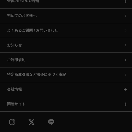
全国のPARCO店舗
初めてのお客様へ
よくあるご質問 / お問い合わせ
お知らせ
ご利用規約
特定商取引法など法令に基づく表記
会社情報
関連サイト