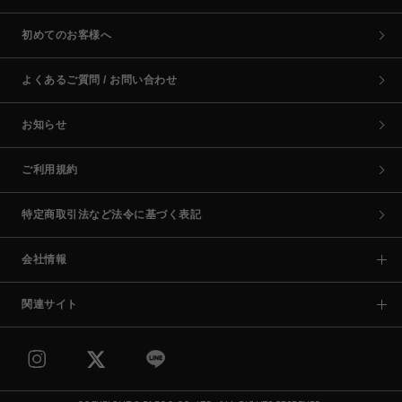
初めてのお客様へ
よくあるご質問 / お問い合わせ
お知らせ
ご利用規約
特定商取引法など法令に基づく表記
会社情報
関連サイト