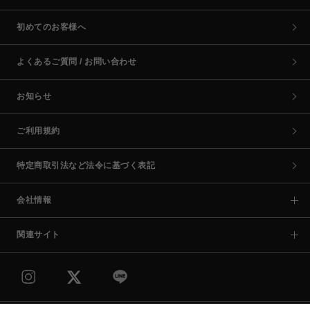
初めてのお客様へ
よくあるご質問 / お問い合わせ
お知らせ
ご利用規約
特定商取引法など法令に基づく表記
会社情報
関連サイト