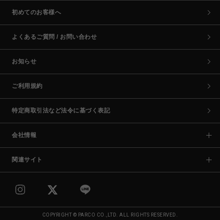
初めてのお客様へ
よくあるご質問 / お問い合わせ
お知らせ
ご利用規約
特定商取引法など法令に基づく表記
会社情報
関連サイト
COPYRIGHT © PARCO CO.,LTD. ALL RIGHTS RESERVED.