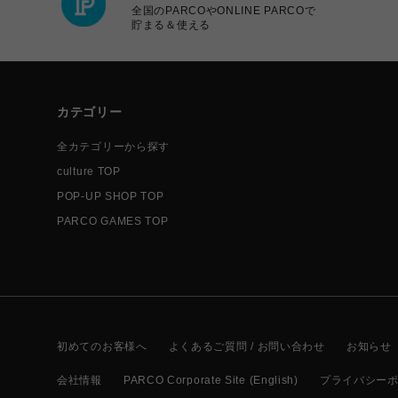
全国のPARCOやONLINE PARCOで
貯まる＆使える
カテゴリー
全カテゴリーから探す
culture TOP
POP-UP SHOP TOP
PARCO GAMES TOP
初めてのお客様へ
よくあるご質問 / お問い合わせ
お知らせ
会社情報
PARCO Corporate Site (English)
プライバシー