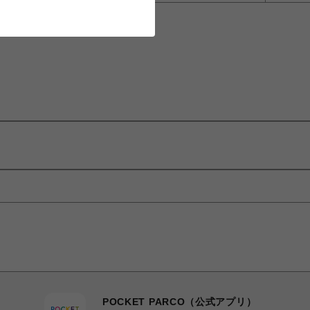
POCKET PARCO（公式アプリ）