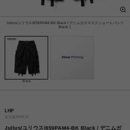
Julius/ユリウス/859PAM4-BK Black / デニムガスマスクショートパンツ
Black 1
Black
LHP
名古屋PARCO
Julius/ユリウス/859PAM4-BK Black / デニムガ