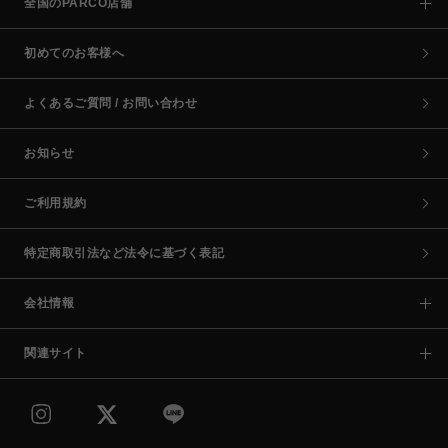
全国のPARCO店舗
初めてのお客様へ
よくあるご質問 / お問い合わせ
お知らせ
ご利用規約
特定商取引法など法令に基づく表記
会社情報
関連サイト