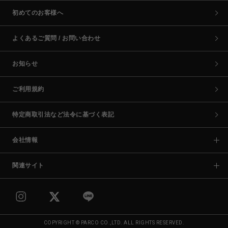
初めてのお客様へ
よくあるご質問 / お問い合わせ
お知らせ
ご利用規約
特定商取引法など法令に基づく表記
会社情報
関連サイト
COPYRIGHT © PARCO CO.,LTD. ALL RIGHTS RESERVED.