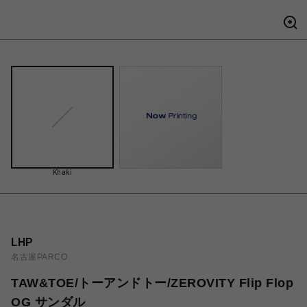
Khaki
LHP
名古屋PARCO
TAW&TOE/トーアンドトー/ZEROVITY Flip Flop
OG サンダル